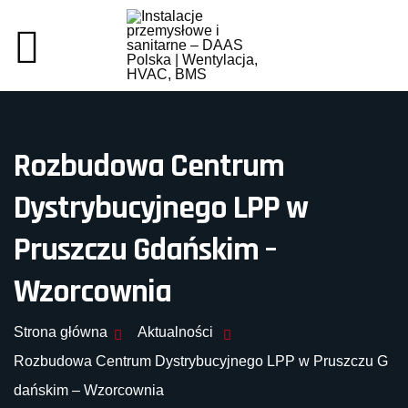
Rozbudowa Centrum
Dystrybucyjnego LPP w
Pruszczu Gdańskim –
Wzorcownia
Strona główna
Aktualności
Rozbudowa Centrum Dystrybucyjnego LPP w Pruszczu G
dańskim – Wzorcownia