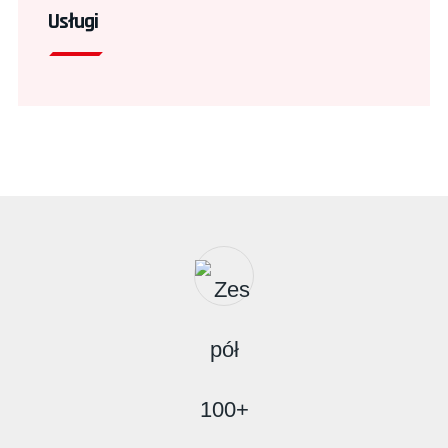
Usługi