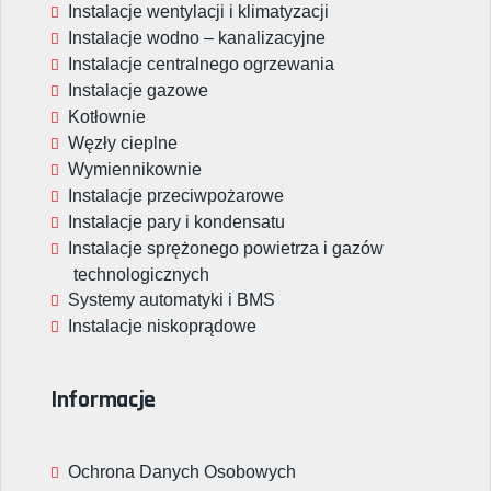
Instalacje wentylacji i klimatyzacji
Instalacje wodno – kanalizacyjne
Instalacje centralnego ogrzewania
Instalacje gazowe
Kotłownie
Węzły cieplne
Wymiennikownie
Instalacje przeciwpożarowe
Instalacje pary i kondensatu
Instalacje sprężonego powietrza i gazów
technologicznych
Systemy automatyki i BMS
Instalacje niskoprądowe
Informacje
Ochrona Danych Osobowych