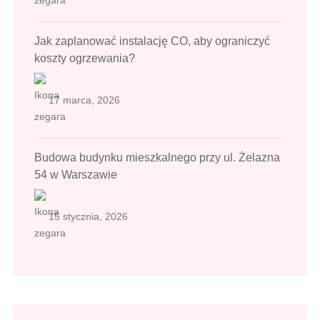
Jak zaplanować instalację CO, aby ograniczyć
koszty ogrzewania?
17 marca, 2026
Budowa budynku mieszkalnego przy ul. Żelazna
54 w Warszawie
15 stycznia, 2026