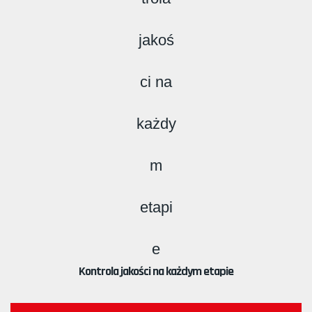
Kontrola jakości na każdym etapie