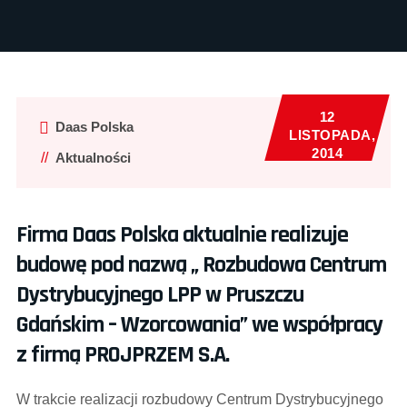
12
Daas Polska
LISTOPADA,
2014
Aktualności
Firma Daas Polska aktualnie realizuje
budowę pod nazwą „ Rozbudowa Centrum
Dystrybucyjnego LPP w Pruszczu
Gdańskim – Wzorcowania” we współpracy
z firmą PROJPRZEM S.A.
W trakcie realizacji rozbudowy Centrum Dystrybucyjnego