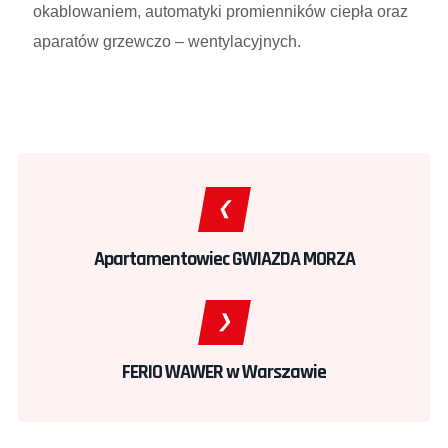
okablowaniem, automatyki promienników ciepła oraz
aparatów grzewczo – wentylacyjnych.
Apartamentowiec GWIAZDA MORZA
FERIO WAWER w Warszawie