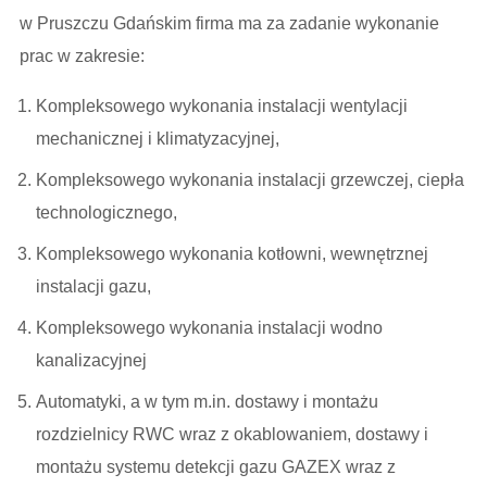
w Pruszczu Gdańskim firma ma za zadanie wykonanie
prac w zakresie:
Kompleksowego wykonania instalacji wentylacji
mechanicznej i klimatyzacyjnej,
Kompleksowego wykonania instalacji grzewczej, ciepła
technologicznego,
Kompleksowego wykonania kotłowni, wewnętrznej
instalacji gazu,
Kompleksowego wykonania instalacji wodno
kanalizacyjnej
Automatyki, a w tym m.in. dostawy i montażu
rozdzielnicy RWC wraz z okablowaniem, dostawy i
montażu systemu detekcji gazu GAZEX wraz z