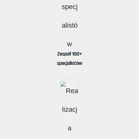
Zespół 100+
specjalistów