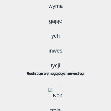
Realizacja wymagających inwestycji