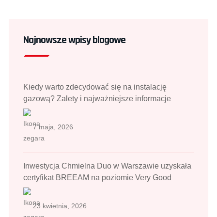
Najnowsze wpisy blogowe
Kiedy warto zdecydować się na instalację
gazową? Zalety i najważniejsze informacje
7 maja, 2026
Inwestycja Chmielna Duo w Warszawie uzyskała
certyfikat BREEAM na poziomie Very Good
23 kwietnia, 2026