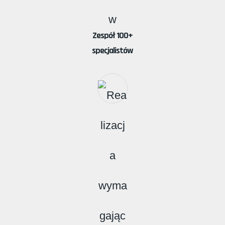
Zespół 100+
specjalistów