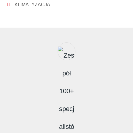
KLIMATYZACJA