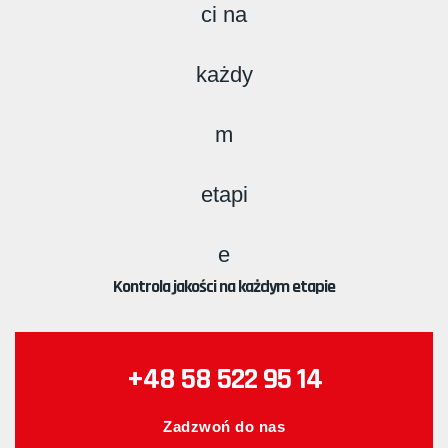
Kontrola jakości na każdym etapie
+48 58 522 95 14
Zadzwoń do nas