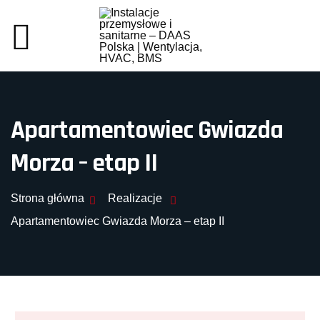
Apartamentowiec Gwiazda
Morza – etap II
Strona główna
Realizacje
Apartamentowiec Gwiazda Morza – etap II