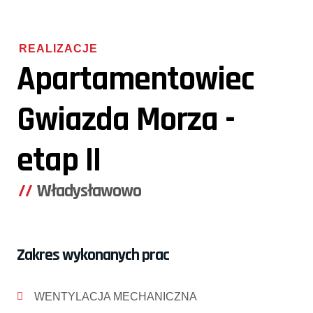
REALIZACJE
Apartamentowiec
Gwiazda Morza -
etap II
Władysławowo
Zakres wykonanych prac
WENTYLACJA MECHANICZNA