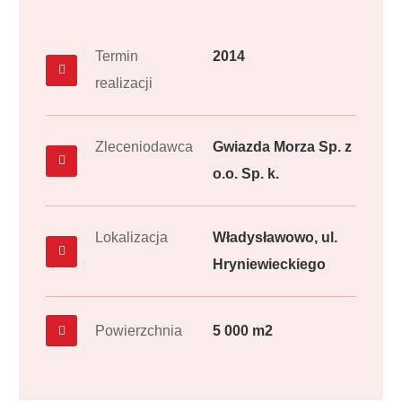
Termin
2014
realizacji
Zleceniodawca
Gwiazda Morza Sp. z
o.o. Sp. k.
Lokalizacja
Władysławowo, ul.
Hryniewieckiego
Powierzchnia
5 000 m2