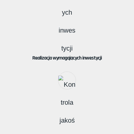
Realizacja wymagających inwestycji