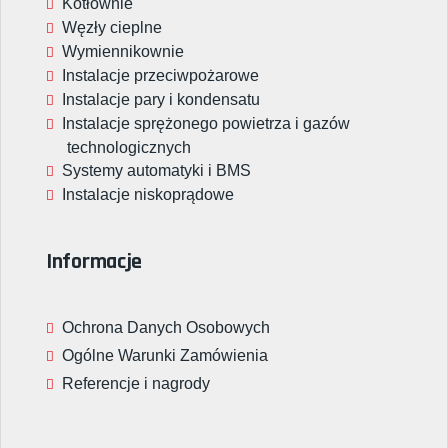
Kotłownie
Węzły cieplne
Wymiennikownie
Instalacje przeciwpożarowe
Instalacje pary i kondensatu
Instalacje sprężonego powietrza i gazów
technologicznych
Systemy automatyki i BMS
Instalacje niskoprądowe
Informacje
Ochrona Danych Osobowych
Ogólne Warunki Zamówienia
Referencje i nagrody