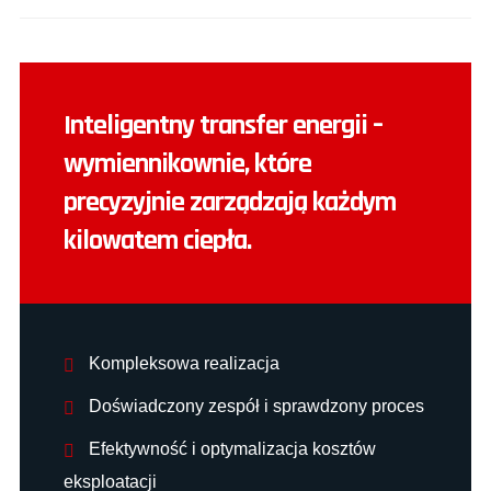
Inteligentny transfer energii –
wymiennikownie, które
precyzyjnie zarządzają każdym
kilowatem ciepła.
Kompleksowa realizacja
Doświadczony zespół i sprawdzony proces
Efektywność i optymalizacja kosztów
eksploatacji