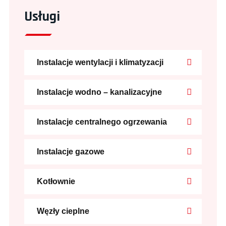
Usługi
Instalacje wentylacji i klimatyzacji
Instalacje wodno – kanalizacyjne
Instalacje centralnego ogrzewania
Instalacje gazowe
Kotłownie
Węzły cieplne