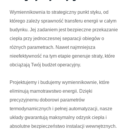
Wymiennikownia to strategiczny punkt styku, od
którego zależy sprawność transferu energii w całym
budynku. Jej zadaniem jest bezpieczne przekazanie
ciepła przy jednoczesnej separacji obiegów o
różnych parametrach. Nawet najmniejsza
nieefektywność na tym etapie generuje straty, które
obciążają Twój budżet operacyjny.
Projektujemy i budujemy wymiennikownie, które
eliminują marnotrawstwo energii. Dzięki
precyzyjnemu doborowi parametrów
termodynamicznych i pełnej automatyzacji, nasze
układy gwarantują maksymalny odzysk ciepła i
absolutne bezpieczeństwo instalacji wewnętrznych.