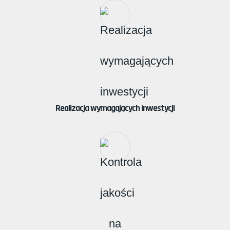
Realizacja wymagających inwestycji