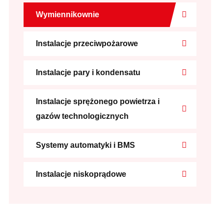
Wymiennikownie
Instalacje przeciwpożarowe
Instalacje pary i kondensatu
Instalacje sprężonego powietrza i
gazów technologicznych
Systemy automatyki i BMS
Instalacje niskoprądowe