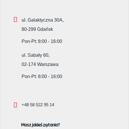
ul. Galaktyczna 30A,
80-299 Gdańsk
Pon-Pt: 8:00 - 16:00
ul. Sabały 60,
02-174 Warszawa
Pon-Pt: 8:00 - 16:00
+48 58 522 95 14
Masz jakieś pytania?