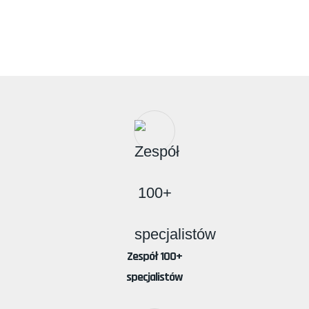
Zespół 100+
specjalistów