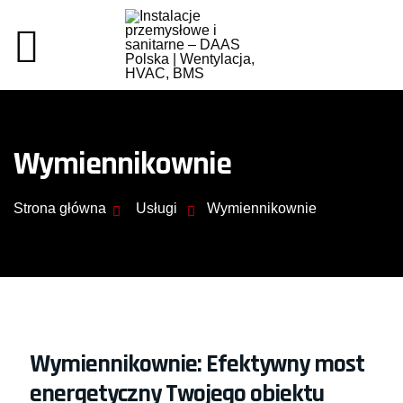
Wymiennikownie
Strona główna
Usługi
Wymiennikownie
Wymiennikownie: Efektywny most
energetyczny Twojego obiektu