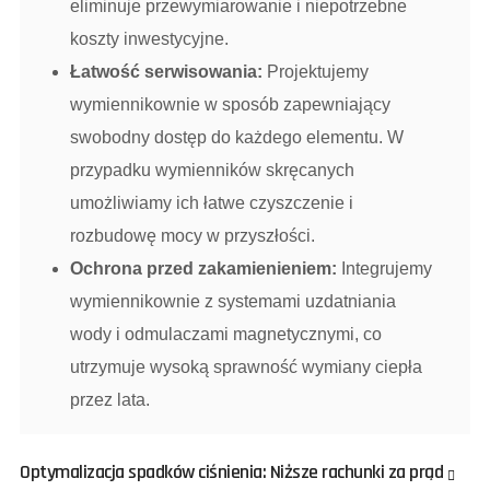
eliminuje przewymiarowanie i niepotrzebne
koszty inwestycyjne.
Łatwość serwisowania:
Projektujemy
wymiennikownie w sposób zapewniający
swobodny dostęp do każdego elementu. W
przypadku wymienników skręcanych
umożliwiamy ich łatwe czyszczenie i
rozbudowę mocy w przyszłości.
Ochrona przed zakamienieniem:
Integrujemy
wymiennikownie z systemami uzdatniania
wody i odmulaczami magnetycznymi, co
utrzymuje wysoką sprawność wymiany ciepła
przez lata.
Optymalizacja spadków ciśnienia: Niższe rachunki za prąd