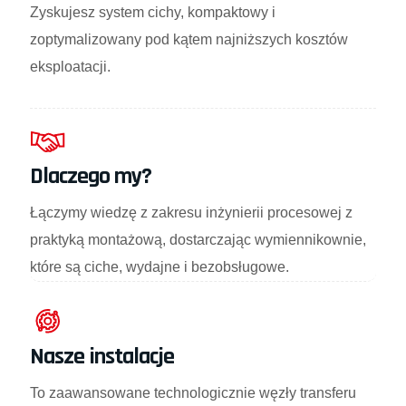
Zyskujesz system cichy, kompaktowy i
zoptymalizowany pod kątem najniższych kosztów
eksploatacji.
Dlaczego my?
Łączymy wiedzę z zakresu inżynierii procesowej z
praktyką montażową, dostarczając wymiennikownie,
które są ciche, wydajne i bezobsługowe.
Nasze instalacje
To zaawansowane technologicznie węzły transferu