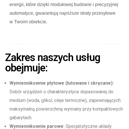
energii, które dzięki modułowej budowie i precyzyjnej
automatyce, gwarantują najniższe straty przesyłowe
w Twoim obiekcie.
Zakres naszych usług
obejmuje:
Wymiennikownie płytowe (lutowane i skręcane):
Dobór urządzeń o charakterystyce dopasowanej do
medium (woda, glikol, oleje termiczne), zapewniających
maksymalną powierzchnię wymiany przy kompaktowych
gabarytach.
Wymiennikownie parowe:
Specjalistyczne układy