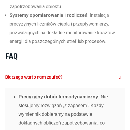
zapotrzebowania obiektu.
Systemy opomiarowania i rozliczeń:
Instalacja
precyzyjnych liczników ciepła i przepływomierzy,
pozwalających na dokładne monitorowanie kosztów
energii dla poszczególnych stref lub procesów.
FAQ
Dlaczego warto nam zaufać?
Precyzyjny dobór termodynamiczny:
Nie
stosujemy rozwiązań „z zapasem”. Każdy
wymiennik dobieramy na podstawie
dokładnych obliczeń zapotrzebowania, co