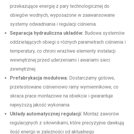
przekazujące energię z pary technologicznej do
obiegów wodnych, wyposażone w zaawansowane
systemy odwadniania i regulacji ciśnienia.
Separacja hydrauliczna układów:
Budowa systemów
oddzielających obiegi o różnych parametrach ciśnienia i
temperatury, co chroni wrażliwe elementy instalacji
wewnętrznej przed uderzeniami i awariami sieci
zewnętrznej.
Prefabrykacja modułowa:
Dostarczamy gotowe,
przetestowane ciśnieniowo ramy wymiennikowe, co
skraca prace montażowe na obiekcie i gwarantuje
najwyższą jakość wykonania.
Układy automatycznej regulacji:
Montaż zaworów
regulacyjnych z siłownikami, które precyzyjnie dawkują
ilość energii w zależności od aktualnego