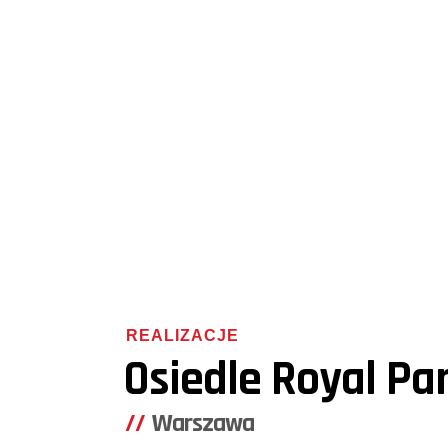
REALIZACJE
Osiedle Royal Pa
Warszawa