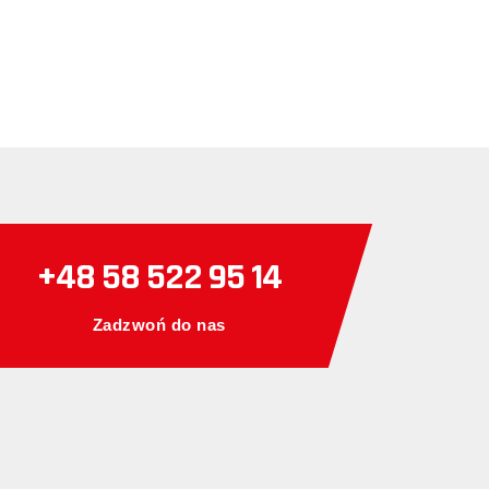
+48 58 522 95 14
Zadzwoń do nas