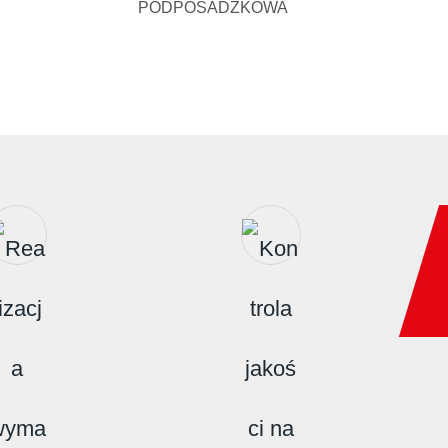
PODPOSADZKOWA