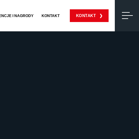
KONTAKT
ENCJE I NAGRODY
KONTAKT