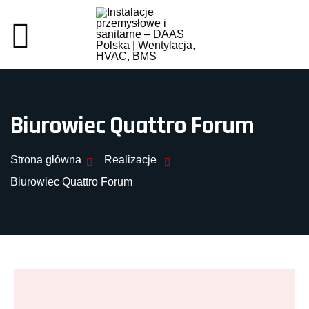
Biurowiec Quattro Forum
Strona główna
Realizacje
Biurowiec Quattro Forum