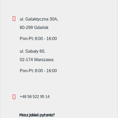
ul. Galaktyczna 30A,
80-299 Gdańsk
Pon-Pt: 8:00 - 16:00
ul. Sabały 60,
02-174 Warszawa
Pon-Pt: 8:00 - 16:00
+48 58 522 95 14
Masz jakieś pytania?