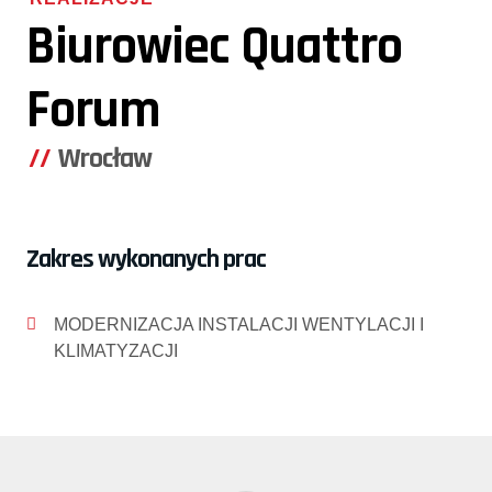
Biurowiec Quattro
Forum
Wrocław
Zakres wykonanych prac
MODERNIZACJA INSTALACJI WENTYLACJI I
KLIMATYZACJI