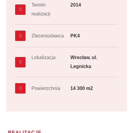
Termin
2014
realizacji
Zleceniodawca
PK4
Lokalizacja
Wrocław, ul.
Legnicka
Powierzchnia
14 300 m2
REALIZACJE