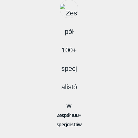
Zespół 100+
specjalistów