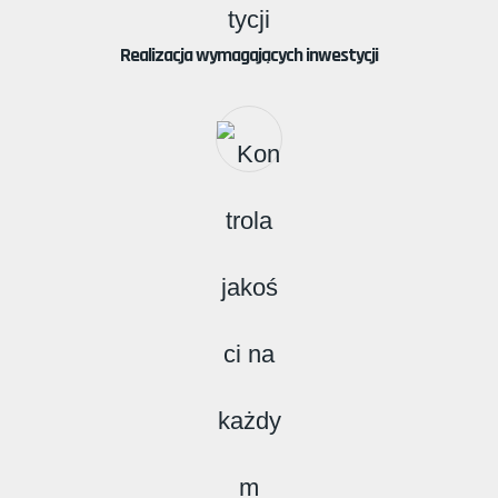
Realizacja wymagających inwestycji