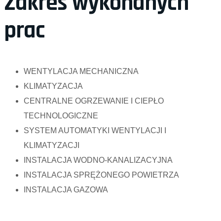
Zakres wykonanych
prac
WENTYLACJA MECHANICZNA
KLIMATYZACJA
CENTRALNE OGRZEWANIE I CIEPŁO
TECHNOLOGICZNE
SYSTEM AUTOMATYKI WENTYLACJI I
KLIMATYZACJI
INSTALACJA WODNO-KANALIZACYJNA
INSTALACJA SPRĘŻONEGO POWIETRZA
INSTALACJA GAZOWA