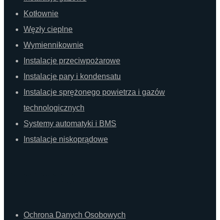
Kotłownie
Węzły cieplne
Wymiennikownie
Instalacje przeciwpożarowe
Instalacje pary i kondensatu
Instalacje sprężonego powietrza i gazów
technologicznych
Systemy automatyki i BMS
Instalacje niskoprądowe
Informacje
Ochrona Danych Osobowych