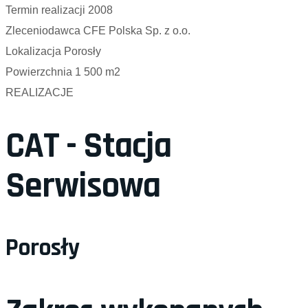
Termin realizacji
2008
Zleceniodawca
CFE Polska Sp. z o.o.
Lokalizacja
Porosły
Powierzchnia
1 500 m2
REALIZACJE
CAT - Stacja
Serwisowa
Porosły