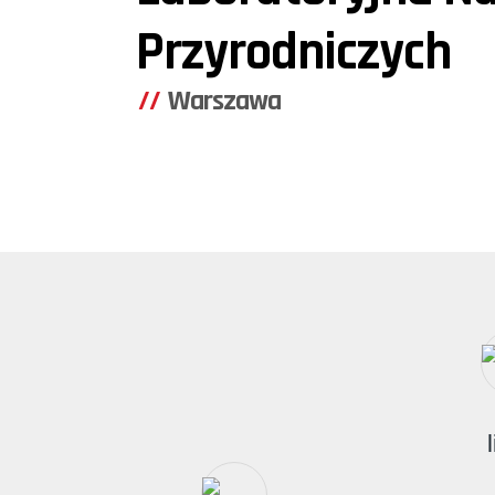
Przyrodniczych
Warszawa