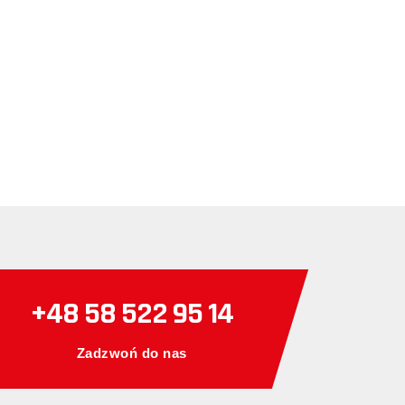
+48 58 522 95 14
Zadzwoń do nas