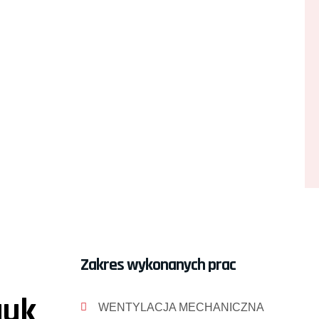
Zakres wykonanych prac
auk
WENTYLACJA MECHANICZNA