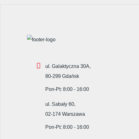
ul. Galaktyczna 30A,
80-299 Gdańsk
Pon-Pt: 8:00 - 16:00
ul. Sabały 60,
02-174 Warszawa
Pon-Pt: 8:00 - 16:00