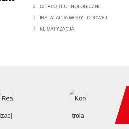
CIEPŁO TECHNOLOGICZNE
INSTALACJA WODY LODOWEJ
KLIMATYZACJA