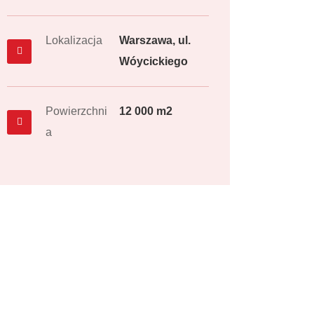
Lokalizacja
Warszawa, ul.
Wóycickiego
Powierzchni
12 000 m2
a