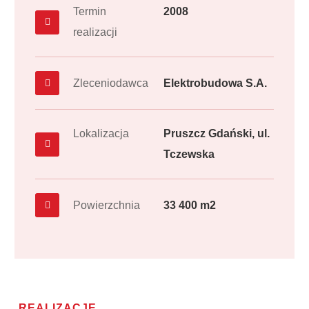
Termin
2008
realizacji
Zleceniodawca
Elektrobudowa S.A.
Lokalizacja
Pruszcz Gdański, ul.
Tczewska
Powierzchnia
33 400 m2
REALIZACJE