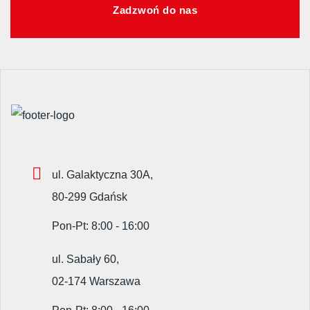
Zadzwoń do nas
ul. Galaktyczna 30A,
80-299 Gdańsk
Pon-Pt: 8:00 - 16:00
ul. Sabały 60,
02-174 Warszawa