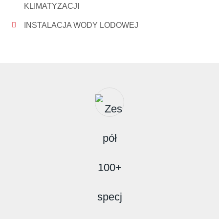
KLIMATYZACJI
INSTALACJA WODY LODOWEJ