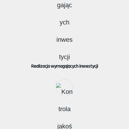
Realizacja wymagających inwestycji