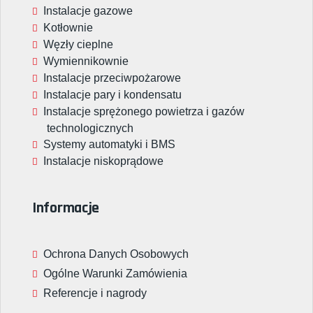
Instalacje gazowe
Kotłownie
Węzły cieplne
Wymiennikownie
Instalacje przeciwpożarowe
Instalacje pary i kondensatu
Instalacje sprężonego powietrza i gazów
technologicznych
Systemy automatyki i BMS
Instalacje niskoprądowe
Informacje
Ochrona Danych Osobowych
Ogólne Warunki Zamówienia
Referencje i nagrody