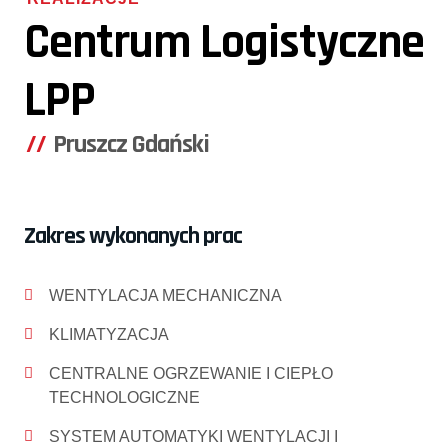
Centrum Logistyczne
LPP
Pruszcz Gdański
Zakres wykonanych prac
WENTYLACJA MECHANICZNA
KLIMATYZACJA
CENTRALNE OGRZEWANIE I CIEPŁO
TECHNOLOGICZNE
SYSTEM AUTOMATYKI WENTYLACJI I