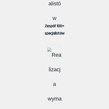
Zespół 100+
specjalistów