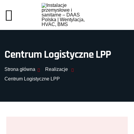
Centrum Logistyczne LPP
Strona główna
Realizacje
Centrum Logistyczne LPP