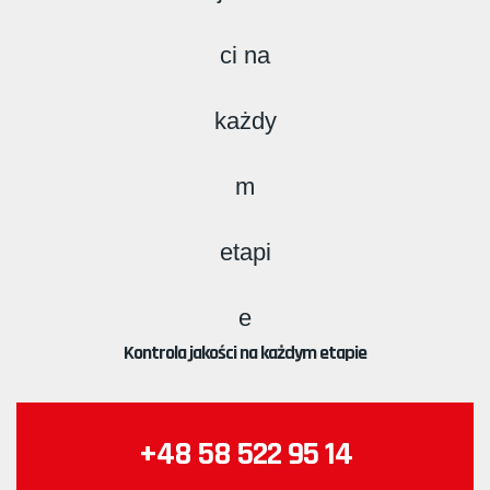
Kontrola jakości na każdym etapie
+48 58 522 95 14