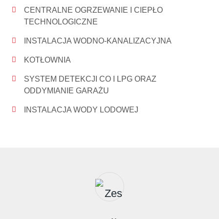
CENTRALNE OGRZEWANIE I CIEPŁO
TECHNOLOGICZNE
INSTALACJA WODNO-KANALIZACYJNA
KOTŁOWNIA
SYSTEM DETEKCJI CO I LPG ORAZ
ODDYMIANIE GARAŻU
INSTALACJA WODY LODOWEJ