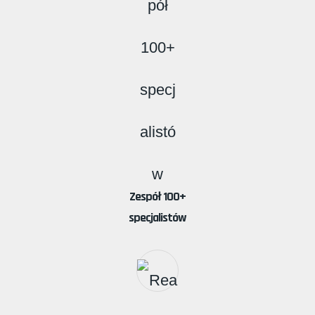
Zespół 100+
specjalistów