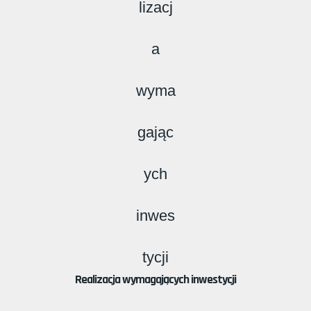
Realizacja wymagających inwestycji