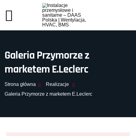
Galeria Przymorze z
marketem E.Leclerc
Strona główna
Realizacje
Galeria Przymorze z marketem E.Leclerc