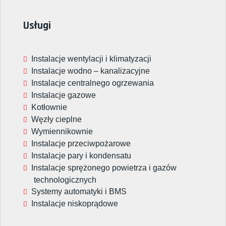
Usługi
Instalacje wentylacji i klimatyzacji
Instalacje wodno – kanalizacyjne
Instalacje centralnego ogrzewania
Instalacje gazowe
Kotłownie
Węzły cieplne
Wymiennikownie
Instalacje przeciwpożarowe
Instalacje pary i kondensatu
Instalacje sprężonego powietrza i gazów
technologicznych
Systemy automatyki i BMS
Instalacje niskoprądowe