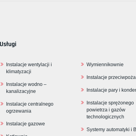
Usługi
Instalacje wentylacji i
Wymiennikownie
klimatyzacji
Instalacje przeciwpoż
Instalacje wodno –
Instalacje pary i konde
kanalizacyjne
Instalacje sprężonego
Instalacje centralnego
powietrza i gazów
ogrzewania
technologicznych
Instalacje gazowe
Systemy automatyki i