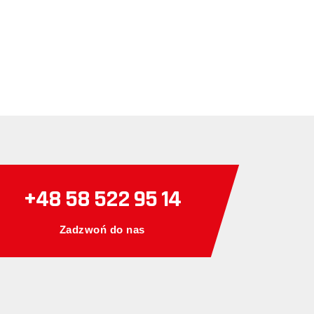
+48 58 522 95 14
Zadzwoń do nas