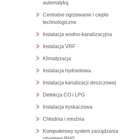
automatyką
Centralne ogrzewanie i ciepło
technologiczne
Instalacja wodno-kanalizacyjna
Instalacja VRF
Klimatyzacja
Instalacja hydrantowa
Instalacja kanalizacji deszczowej
Detekcja CO i LPG
Instalacja tryskaczowa
Chłodnia i mroźnia
Komputerowy system zarządzania
obiektem BMS