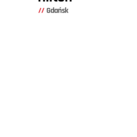
Gdańsk