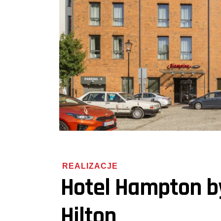
REALIZACJE
Hotel Hampton b
Hilton