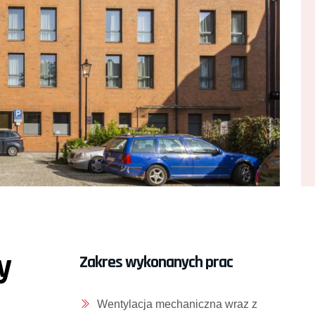
y
Zakres wykonanych prac
Wentylacja mechaniczna wraz z