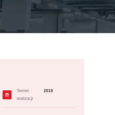
Termin
2018
realizacji