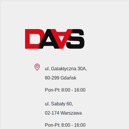
ul. Galaktyczna 30A,
80-299 Gdańsk
Pon-Pt: 8:00 - 16:00
ul. Sabały 60,
02-174 Warszawa
Pon-Pt: 8:00 - 16:00