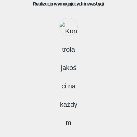
Realizacja wymagających inwestycji