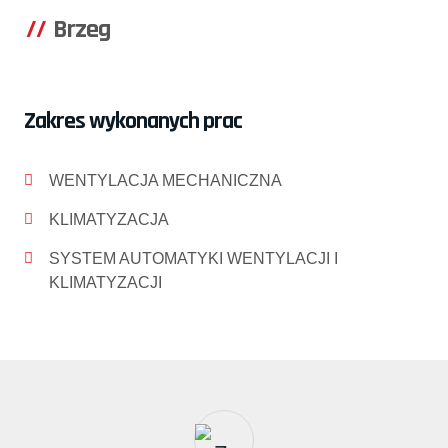
Brzeg
Zakres wykonanych prac
WENTYLACJA MECHANICZNA
KLIMATYZACJA
SYSTEM AUTOMATYKI WENTYLACJI I
KLIMATYZACJI