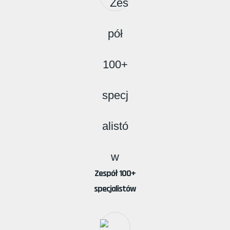
Zespół 100+
specjalistów