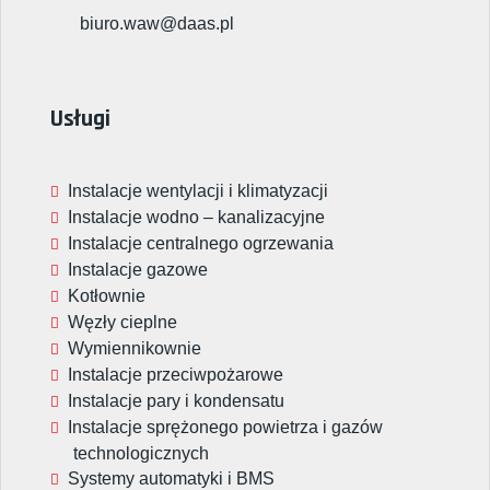
biuro.waw@daas.pl
Usługi
Instalacje wentylacji i klimatyzacji
Instalacje wodno – kanalizacyjne
Instalacje centralnego ogrzewania
Instalacje gazowe
Kotłownie
Węzły cieplne
Wymiennikownie
Instalacje przeciwpożarowe
Instalacje pary i kondensatu
Instalacje sprężonego powietrza i gazów
technologicznych
Systemy automatyki i BMS