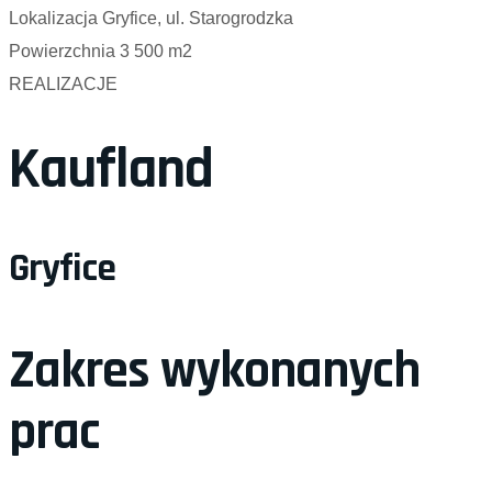
Lokalizacja
Gryfice, ul. Starogrodzka
Powierzchnia
3 500 m2
REALIZACJE
Kaufland
Gryfice
Zakres wykonanych
prac