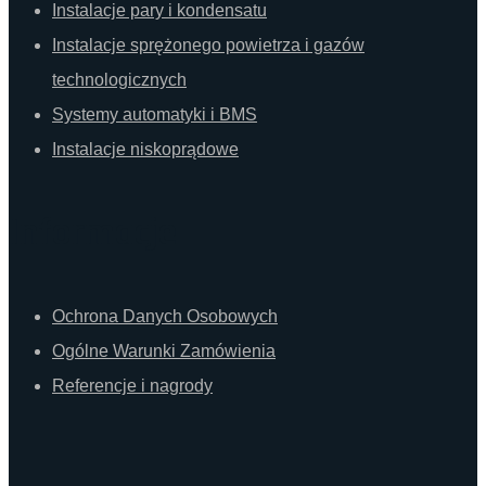
Instalacje pary i kondensatu
Instalacje sprężonego powietrza i gazów
technologicznych
Systemy automatyki i BMS
Instalacje niskoprądowe
Informacje
Ochrona Danych Osobowych
Ogólne Warunki Zamówienia
Referencje i nagrody