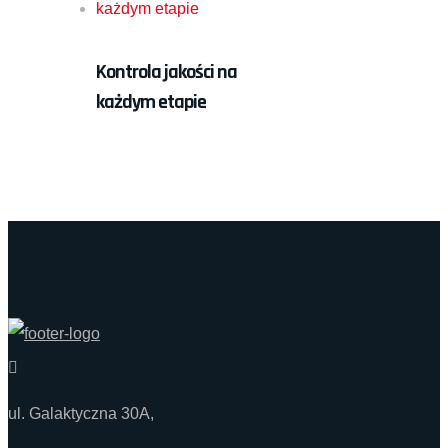
Kontrola jakości na
każdym etapie
ul. Galaktyczna 30A,