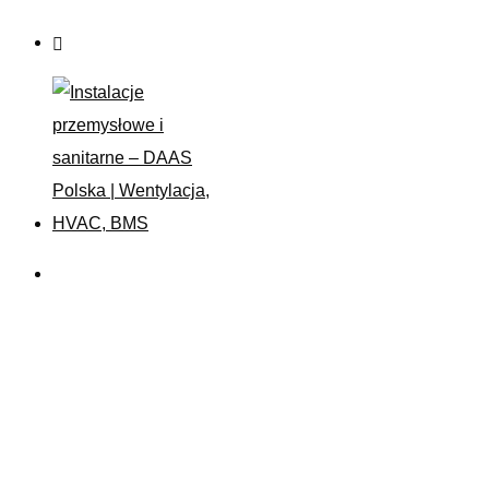
Kaufland