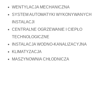
WENTYLACJA MECHANICZNA
SYSTEM AUTOMATYKI WYKONYWANYCH
INSTALACJI
CENTRALNE OGRZEWANIE I CIEPŁO
TECHNOLOGICZNE
INSTALACJA WODNO-KANALIZACYJNA
KLIMATYZACJA
MASZYNOWNIA CHŁODNICZA