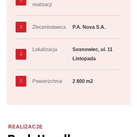
realizacji
Zleceniodawca
P.A. Nova S.A.
Lokalizacja
Sosnowiec, ul. 11
Listopada
Powierzchnia
2 800 m2
REALIZACJE