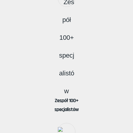
Zespół 100+
specjalistów