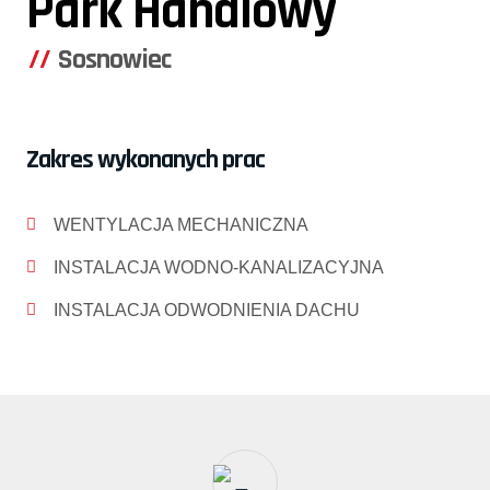
Park Handlowy
Sosnowiec
Zakres wykonanych prac
WENTYLACJA MECHANICZNA
INSTALACJA WODNO-KANALIZACYJNA
INSTALACJA ODWODNIENIA DACHU