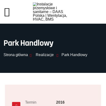
Park Handlowy
Strona główna
Realizacje
Park Handlowy
Termin
2016