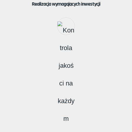
Realizacja wymagających inwestycji