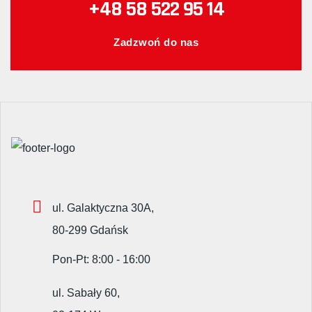
+48 58 522 95 14
Zadzwoń do nas
ul. Galaktyczna 30A,
80-299 Gdańsk
Pon-Pt: 8:00 - 16:00
ul. Sabały 60,