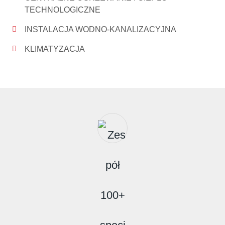
TECHNOLOGICZNE
INSTALACJA WODNO-KANALIZACYJNA
KLIMATYZACJA