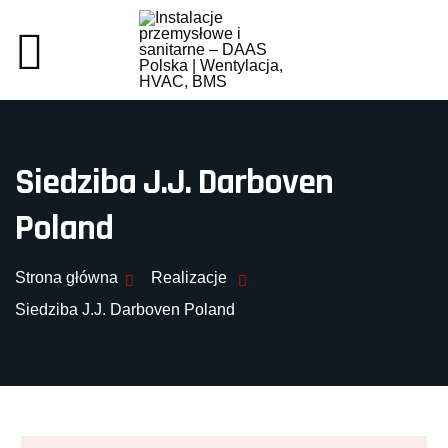
Siedziba J.J. Darboven
Poland
Strona główna
Realizacje
Siedziba J.J. Darboven Poland