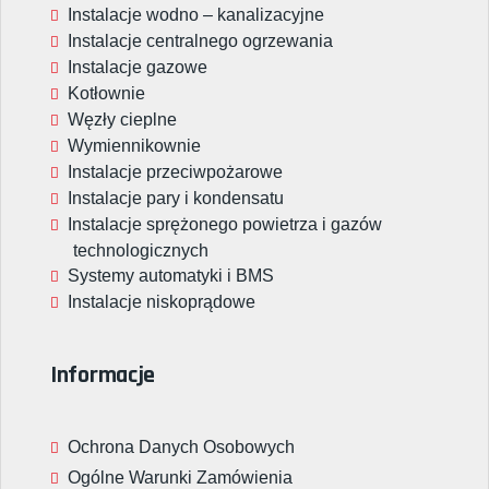
Instalacje wodno – kanalizacyjne
Instalacje centralnego ogrzewania
Instalacje gazowe
Kotłownie
Węzły cieplne
Wymiennikownie
Instalacje przeciwpożarowe
Instalacje pary i kondensatu
Instalacje sprężonego powietrza i gazów
technologicznych
Systemy automatyki i BMS
Instalacje niskoprądowe
Informacje
Ochrona Danych Osobowych
Ogólne Warunki Zamówienia