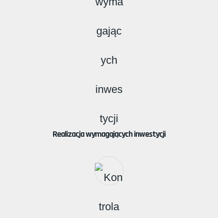
Realizacja wymagających inwestycji