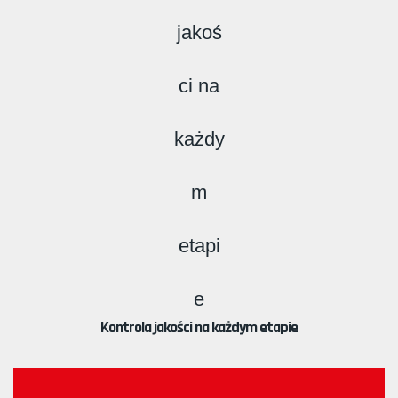
Kontrola jakości na każdym etapie