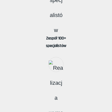
Zespół 100+
specjalistów