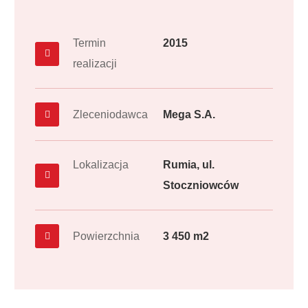
Termin
2015
realizacji
Zleceniodawca
Mega S.A.
Lokalizacja
Rumia, ul.
Stoczniowców
Powierzchnia
3 450 m2