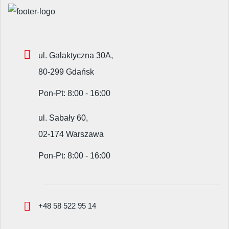
ul. Galaktyczna 30A,
80-299 Gdańsk
Pon-Pt: 8:00 - 16:00
ul. Sabały 60,
02-174 Warszawa
Pon-Pt: 8:00 - 16:00
+48 58 522 95 14