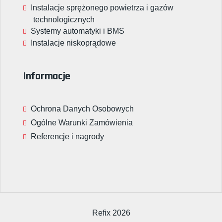
Instalacje sprężonego powietrza i gazów
technologicznych
Systemy automatyki i BMS
Instalacje niskoprądowe
Informacje
Ochrona Danych Osobowych
Ogólne Warunki Zamówienia
Referencje i nagrody
Refix 2026