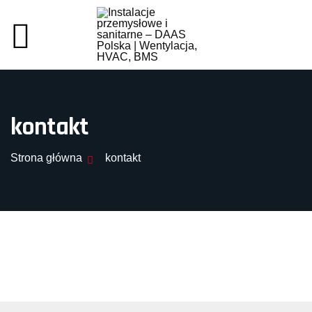
kontakt
Strona główna
kontakt