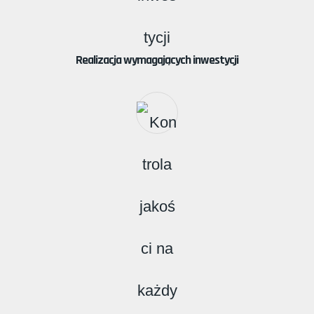
Realizacja wymagających inwestycji