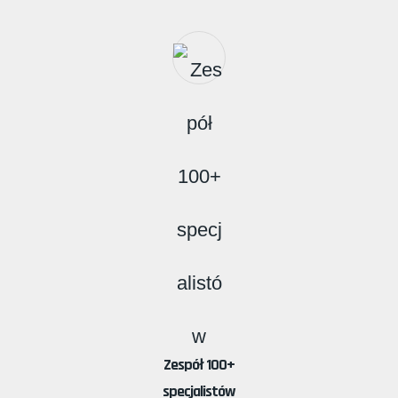
Zespół 100+
specjalistów