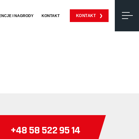
KONTAKT
ENCJE I NAGRODY
KONTAKT
+48 58 522 95 14