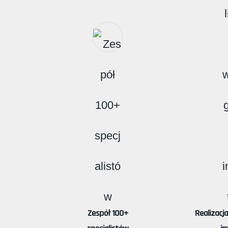
Zespół 100+
Realizacj