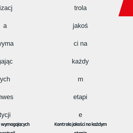
a wymagających
Kontrola jakości na każdym