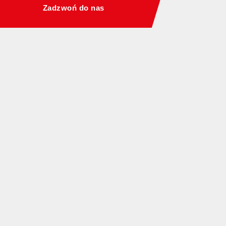
Zadzwoń do nas