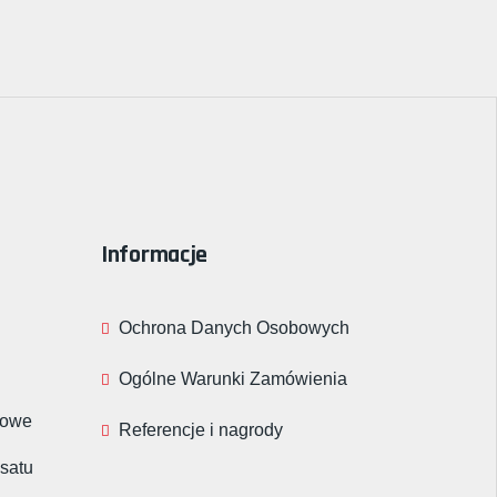
Informacje
Ochrona Danych Osobowych
Ogólne Warunki Zamówienia
rowe
Referencje i nagrody
nsatu