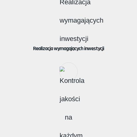
Realizacja wymagających inwestycji