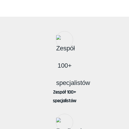
Zespół 100+
specjalistów