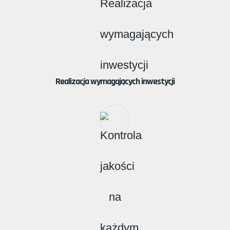
Realizacja wymagających inwestycji