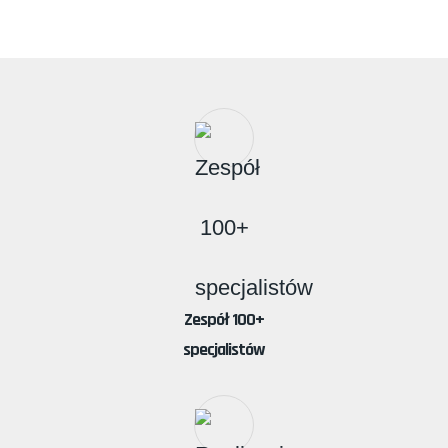
Zespół 100+
specjalistów