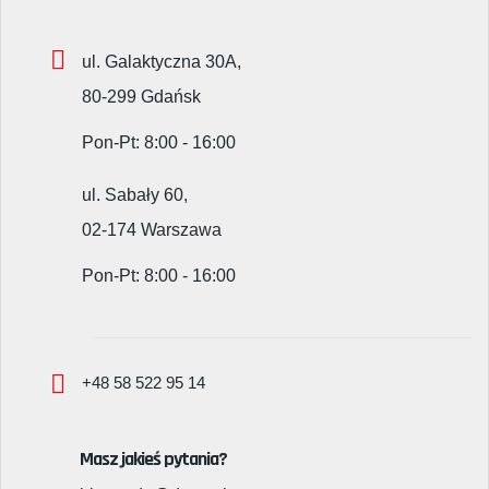
ul. Galaktyczna 30A,
80-299 Gdańsk
Pon-Pt: 8:00 - 16:00
ul. Sabały 60,
02-174 Warszawa
Pon-Pt: 8:00 - 16:00
+48 58 522 95 14
Masz jakieś pytania?