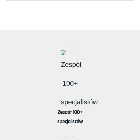
Zespół 100+
specjalistów