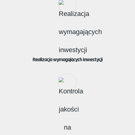
Realizacja wymagających inwestycji