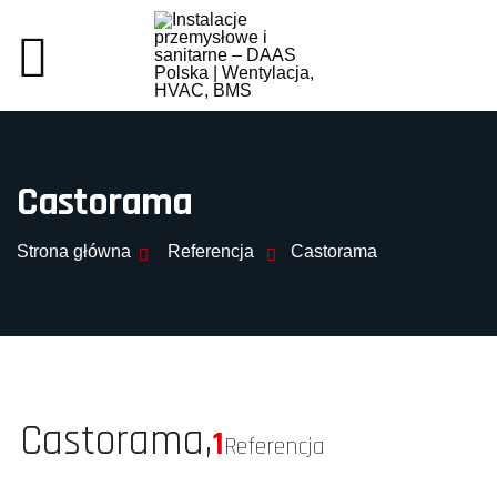
Castorama
Strona główna
Referencja
Castorama
Castorama,
1
Referencja