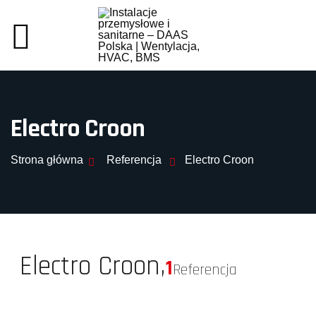
Electro Croon
Strona główna
Referencja
Electro Croon
Electro Croon,
1
Referencja