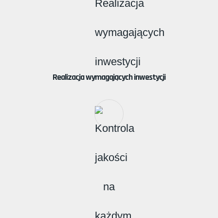
Realizacja wymagających inwestycji