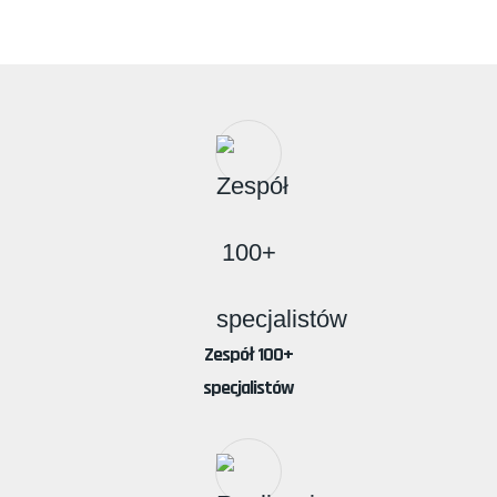
Zespół 100+
specjalistów