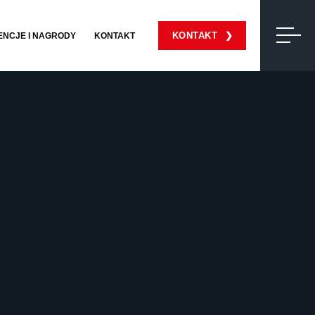
KONTAKT
ENCJE I NAGRODY
KONTAKT