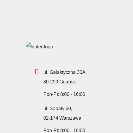
ul. Galaktyczna 30A,
80-299 Gdańsk
Pon-Pt: 8:00 - 16:00
ul. Sabały 60,
02-174 Warszawa
Pon-Pt: 8:00 - 16:00