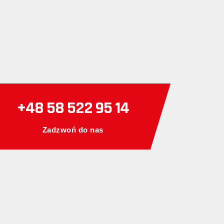
+48 58 522 95 14
Zadzwoń do nas