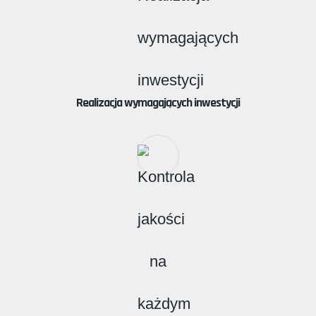
Realizacja wymagających inwestycji