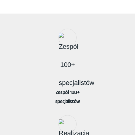
Zespół 100+
specjalistów