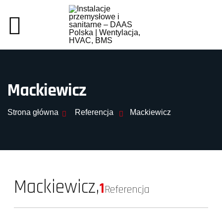
Mackiewicz
Strona główna
Referencja
Mackiewicz
Mackiewicz,
1
Referencja