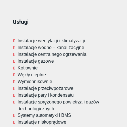
Usługi
Instalacje wentylacji i klimatyzacji
Instalacje wodno – kanalizacyjne
Instalacje centralnego ogrzewania
Instalacje gazowe
Kotłownie
Węzły cieplne
Wymiennikownie
Instalacje przeciwpożarowe
Instalacje pary i kondensatu
Instalacje sprężonego powietrza i gazów
technologicznych
Systemy automatyki i BMS
Instalacje niskoprądowe