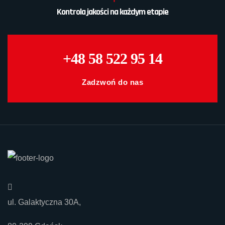
Kontrola jakości na każdym etapie
+48 58 522 95 14
Zadzwoń do nas
ul. Galaktyczna 30A,