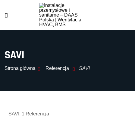
SAVI
Strona główna
Referencja
SAVI
SAVI,
1
Referencja