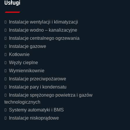
Usługi
Instalacje wentylacji i klimatyzacji
Instalacje wodno – kanalizacyjne
Instalacje centralnego ogrzewania
Instalacje gazowe
Kotłownie
Węzły cieplne
Wymiennikownie
Instalacje przeciwpożarowe
Instalacje pary i kondensatu
Instalacje sprężonego powietrza i gazów
technologicznych
Systemy automatyki i BMS
Instalacje niskoprądowe