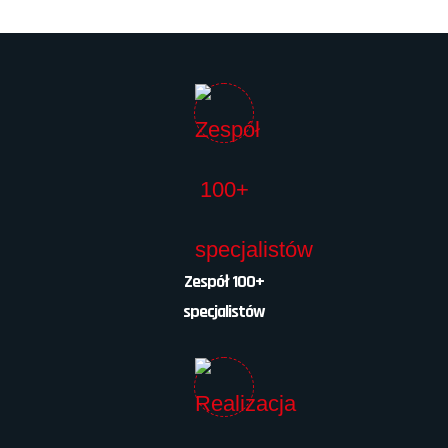
Zespół 100+
specjalistów