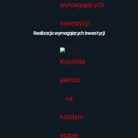
Realizacja wymagających inwestycji