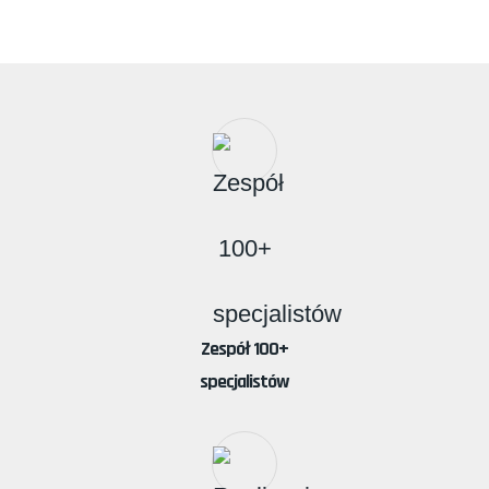
Zespół 100+
specjalistów