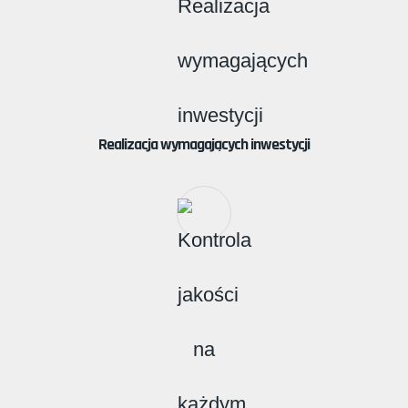
Realizacja wymagających inwestycji