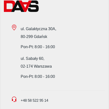
ul. Galaktyczna 30A,
80-299 Gdańsk
Pon-Pt: 8:00 - 16:00
ul. Sabały 60,
02-174 Warszawa
Pon-Pt: 8:00 - 16:00
+48 58 522 95 14