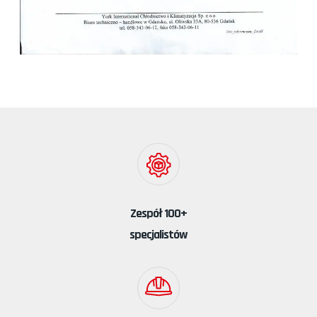
Zespół 100+
specjalistów