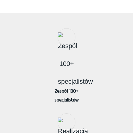
Zespół 100+
specjalistów