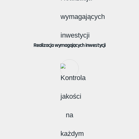
Realizacja wymagających inwestycji