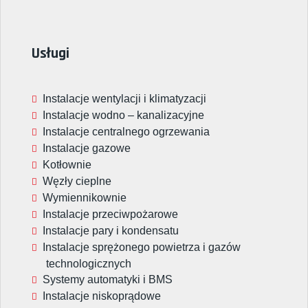
Usługi
Instalacje wentylacji i klimatyzacji
Instalacje wodno – kanalizacyjne
Instalacje centralnego ogrzewania
Instalacje gazowe
Kotłownie
Węzły cieplne
Wymiennikownie
Instalacje przeciwpożarowe
Instalacje pary i kondensatu
Instalacje sprężonego powietrza i gazów
technologicznych
Systemy automatyki i BMS
Instalacje niskoprądowe