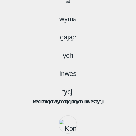
Realizacja wymagających inwestycji