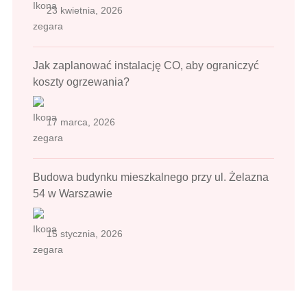
23 kwietnia, 2026
Jak zaplanować instalację CO, aby ograniczyć
koszty ogrzewania?
17 marca, 2026
Budowa budynku mieszkalnego przy ul. Żelazna
54 w Warszawie
15 stycznia, 2026