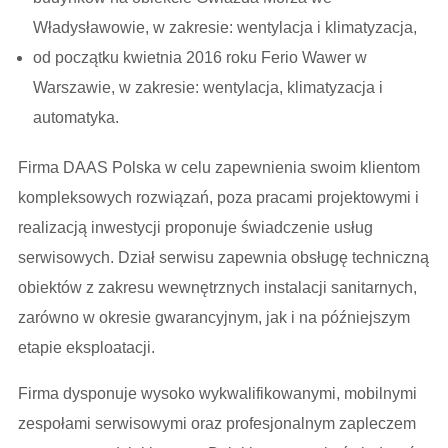
Władysławowie, w zakresie: wentylacja i klimatyzacja,
od początku kwietnia 2016 roku Ferio Wawer w
Warszawie, w zakresie: wentylacja, klimatyzacja i
automatyka.
Firma DAAS Polska w celu zapewnienia swoim klientom
kompleksowych rozwiązań, poza pracami projektowymi i
realizacją inwestycji proponuje świadczenie usług
serwisowych. Dział serwisu zapewnia obsługę techniczną
obiektów z zakresu wewnętrznych instalacji sanitarnych,
zarówno w okresie gwarancyjnym, jak i na późniejszym
etapie eksploatacji.
Firma dysponuje wysoko wykwalifikowanymi, mobilnymi
zespołami serwisowymi oraz profesjonalnym zapleczem