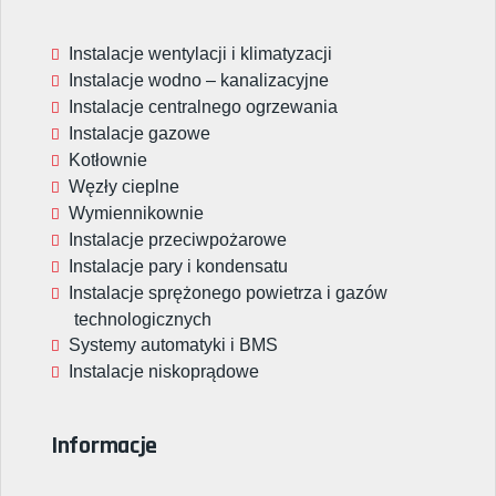
Instalacje wentylacji i klimatyzacji
Instalacje wodno – kanalizacyjne
Instalacje centralnego ogrzewania
Instalacje gazowe
Kotłownie
Węzły cieplne
Wymiennikownie
Instalacje przeciwpożarowe
Instalacje pary i kondensatu
Instalacje sprężonego powietrza i gazów
technologicznych
Systemy automatyki i BMS
Instalacje niskoprądowe
Informacje