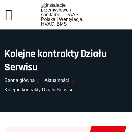
Kolejne kontrakty Działu
Serwisu
Strona główna
Aktualności
Kolejne kontrakty Działu Serwisu