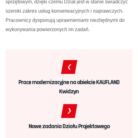
sprzętowym, dzięki czemu Dział jest w stanie świadczyć
szeroki zakres usług konserwacyjnych i naprawczych.
Pracownicy dysponują uprawnieniami niezbędnymi do
wykonywania powierzonych im zadań.
Prace modernizacyjne na obiekcie KAUFLAND
Kwidzyn
Nowe zadania Działu Projektowego