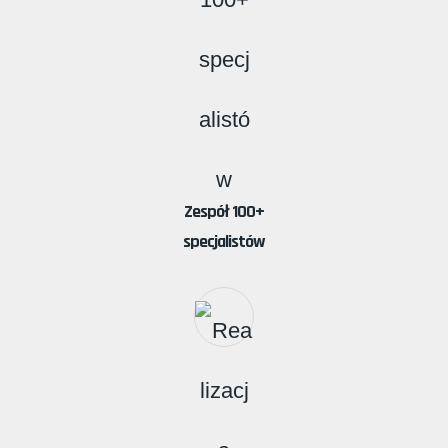
Zespół 100+
specjalistów