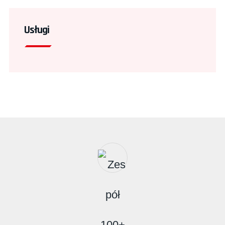
Usługi