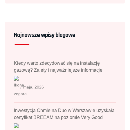
Najnowsze wpisy blogowe
Kiedy warto zdecydować się na instalację
gazową? Zalety i najważniejsze informacje
7 maja, 2026
Inwestycja Chmielna Duo w Warszawie uzyskała
certyfikat BREEAM na poziomie Very Good