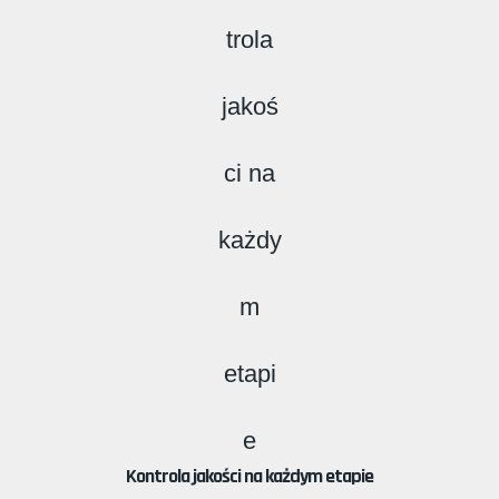
Kontrola jakości na każdym etapie