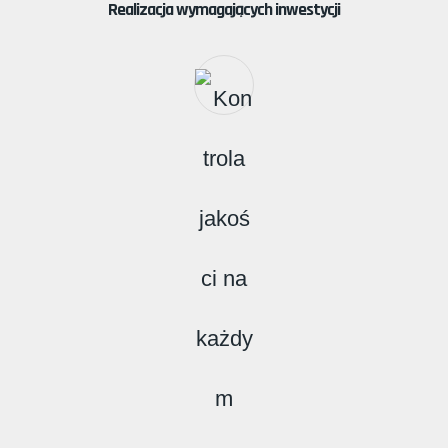
Realizacja wymagających inwestycji