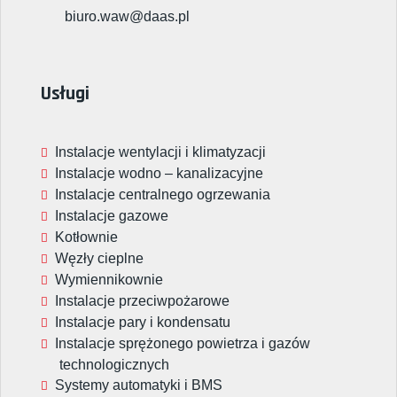
biuro.waw@daas.pl
Usługi
Instalacje wentylacji i klimatyzacji
Instalacje wodno – kanalizacyjne
Instalacje centralnego ogrzewania
Instalacje gazowe
Kotłownie
Węzły cieplne
Wymiennikownie
Instalacje przeciwpożarowe
Instalacje pary i kondensatu
Instalacje sprężonego powietrza i gazów
technologicznych
Systemy automatyki i BMS