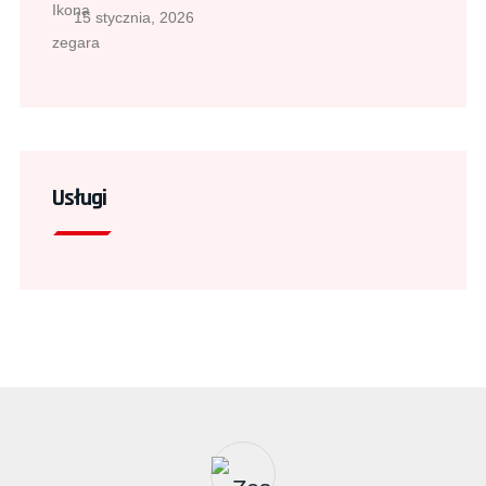
15 stycznia, 2026
Usługi