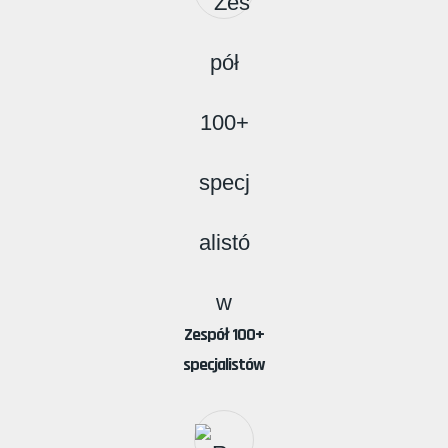
Zespół 100+
specjalistów