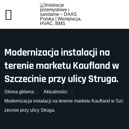
Modernizacja instalacji na
terenie marketu Kaufland w
Szczecinie przy ulicy Struga.
Strona główna
Aktualności
Modernizacja instalacji na terenie marketu Kaufland w Szc
zecinie przy ulicy Struga.