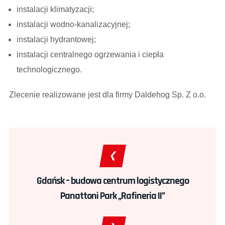
instalacji klimatyzacji;
instalacji wodno-kanalizacyjnej;
instalacji hydrantowej;
instalacji centralnego ogrzewania i ciepła
technologicznego.
Zlecenie realizowane jest dla firmy Daldehog Sp. Z o.o.
Gdańsk – budowa centrum logistycznego
Panattoni Park „Rafineria II”