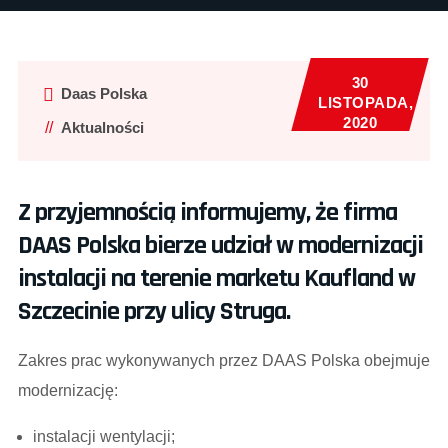
30
Daas Polska
LISTOPADA,
2020
Aktualności
Z przyjemnością informujemy, że firma
DAAS Polska bierze udział w modernizacji
instalacji na terenie marketu Kaufland w
Szczecinie przy ulicy Struga.
Zakres prac wykonywanych przez DAAS Polska obejmuje
modernizację:
instalacji wentylacji;