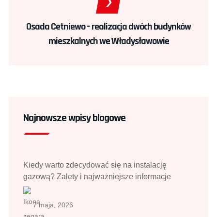
Osada Cetniewo – realizacja dwóch budynków
mieszkalnych we Władysławowie
Najnowsze wpisy blogowe
Kiedy warto zdecydować się na instalację
gazową? Zalety i najważniejsze informacje
7 maja, 2026