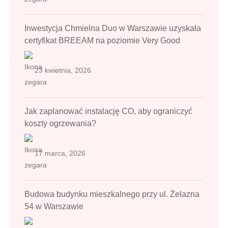
Inwestycja Chmielna Duo w Warszawie uzyskała
certyfikat BREEAM na poziomie Very Good
23 kwietnia, 2026
Jak zaplanować instalację CO, aby ograniczyć
koszty ogrzewania?
17 marca, 2026
Budowa budynku mieszkalnego przy ul. Żelazna
54 w Warszawie