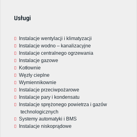
Usługi
Instalacje wentylacji i klimatyzacji
Instalacje wodno – kanalizacyjne
Instalacje centralnego ogrzewania
Instalacje gazowe
Kotłownie
Węzły cieplne
Wymiennikownie
Instalacje przeciwpożarowe
Instalacje pary i kondensatu
Instalacje sprężonego powietrza i gazów
technologicznych
Systemy automatyki i BMS
Instalacje niskoprądowe