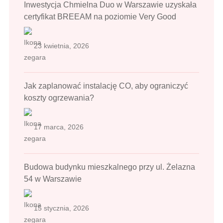
Inwestycja Chmielna Duo w Warszawie uzyskała
certyfikat BREEAM na poziomie Very Good
23 kwietnia, 2026
Jak zaplanować instalację CO, aby ograniczyć
koszty ogrzewania?
17 marca, 2026
Budowa budynku mieszkalnego przy ul. Żelazna
54 w Warszawie
15 stycznia, 2026