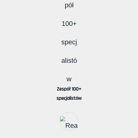
Zespół 100+
specjalistów