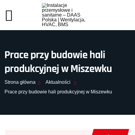
Prace przy budowie hali
produkcyjnej w Miszewku
Strona główna
Aktualności
Prace przy budowie hali produkcyjnej w Miszewku