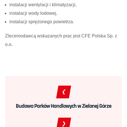
instalacji wentylacji i klimatyzacji,
instalacji wody lodowej,
instalacji sprężonego powietrza.
Zleceniodawcą wskazanych prac jest CFE Polska Sp. z
o.o.
Budowa Parków Handlowych w Zielonej Górze