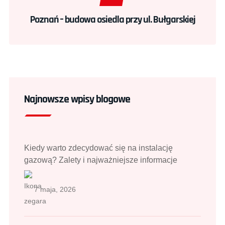
Poznań – budowa osiedla przy ul. Bułgarskiej
Najnowsze wpisy blogowe
Kiedy warto zdecydować się na instalację
gazową? Zalety i najważniejsze informacje
7 maja, 2026