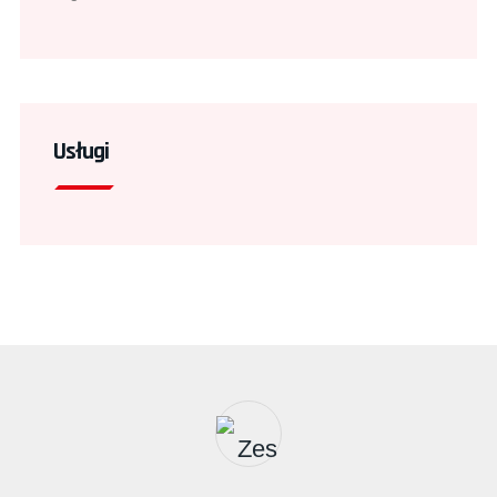
Usługi