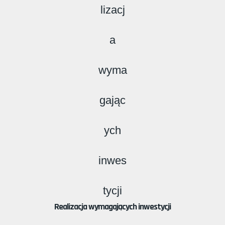
Realizacja wymagających inwestycji