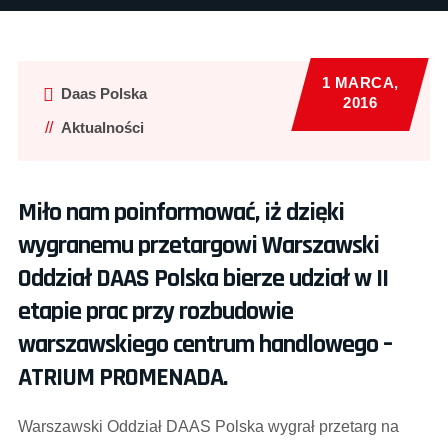
1 MARCA,
Daas Polska
2016
Aktualności
Miło nam poinformować, iż dzięki
wygranemu przetargowi Warszawski
Oddział DAAS Polska bierze udział w II
etapie prac przy rozbudowie
warszawskiego centrum handlowego –
ATRIUM PROMENADA.
Warszawski Oddział DAAS Polska wygrał przetarg na