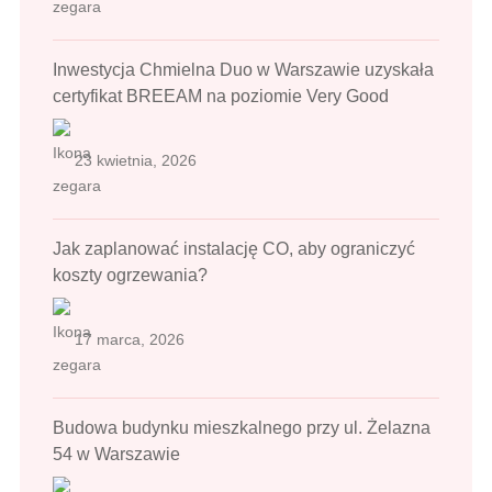
Inwestycja Chmielna Duo w Warszawie uzyskała
certyfikat BREEAM na poziomie Very Good
23 kwietnia, 2026
Jak zaplanować instalację CO, aby ograniczyć
koszty ogrzewania?
17 marca, 2026
Budowa budynku mieszkalnego przy ul. Żelazna
54 w Warszawie