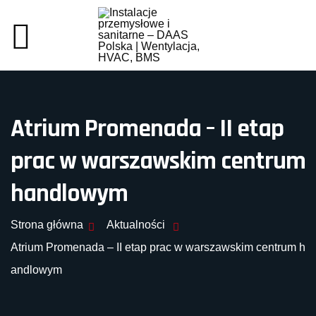
Atrium Promenada – II etap
prac w warszawskim centrum
handlowym
Strona główna
Aktualności
Atrium Promenada – II etap prac w warszawskim centrum h
andlowym