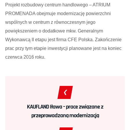
Projekt rozbudowy centrum handlowego – ATRIUM
PROMENADA obejmuje modernizację powierzchni
wspólnych w centrum z równoczesnym jego
powiększeniem o dodatkowe mkw. Generalnym
Wykonawcą II etapu jest firma CFE Polska. Zakończenie
prac przy tym etapie inwestycji planowane jest na koniec
czerwca 2016 roku.
KAUFLAND Iława – prace związane z
przeprowadzaną modernizacją