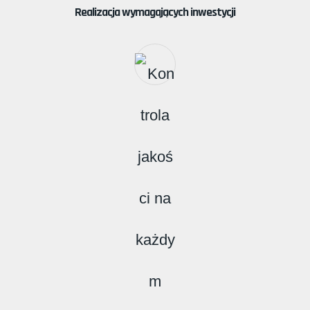
Realizacja wymagających inwestycji