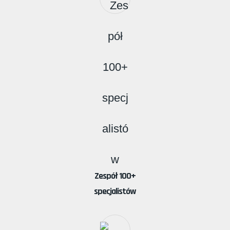
Zespół 100+
specjalistów