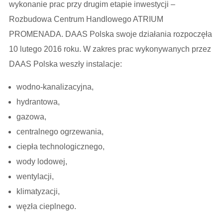
wykonanie prac przy drugim etapie inwestycji –
Rozbudowa Centrum Handlowego ATRIUM
PROMENADA. DAAS Polska swoje działania rozpoczęła
10 lutego 2016 roku. W zakres prac wykonywanych przez
DAAS Polska weszły instalacje:
wodno-kanalizacyjna,
hydrantowa,
gazowa,
centralnego ogrzewania,
ciepła technologicznego,
wody lodowej,
wentylacji,
klimatyzacji,
węzła cieplnego.