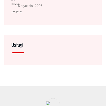
15 stycznia, 2026
Usługi