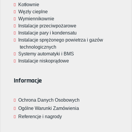
Kotłownie
Węzły cieplne
Wymiennikownie
Instalacje przeciwpożarowe
Instalacje pary i kondensatu
Instalacje sprężonego powietrza i gazów
technologicznych
Systemy automatyki i BMS
Instalacje niskoprądowe
Informacje
Ochrona Danych Osobowych
Ogólne Warunki Zamówienia
Referencje i nagrody