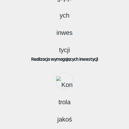
Realizacja wymagających inwestycji