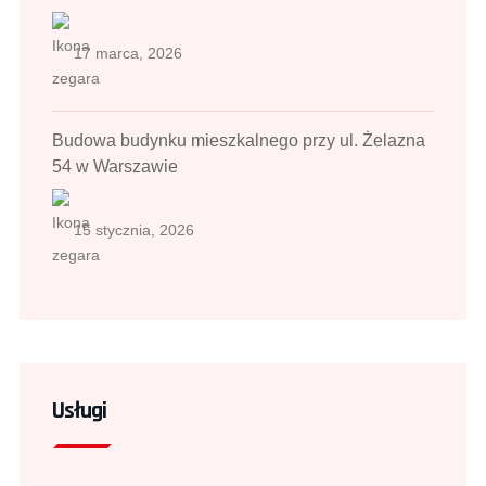
17 marca, 2026
Budowa budynku mieszkalnego przy ul. Żelazna
54 w Warszawie
15 stycznia, 2026
Usługi