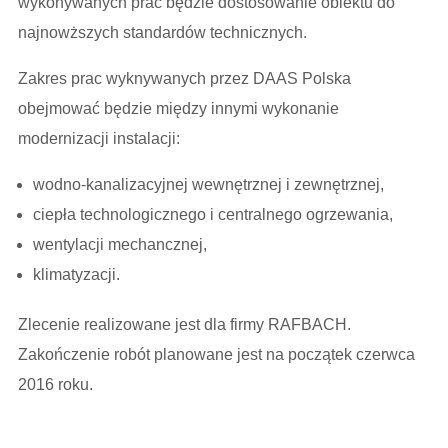
wykonywanych prac będzie dostosowanie obiektu do
najnowższych standardów technicznych.
Zakres prac wyknywanych przez DAAS Polska
obejmować będzie między innymi wykonanie
modernizacji instalacji:
wodno-kanalizacyjnej wewnętrznej i zewnętrznej,
ciepła technologicznego i centralnego ogrzewania,
wentylacji mechancznej,
klimatyzacji.
Zlecenie realizowane jest dla firmy RAFBACH.
Zakończenie robót planowane jest na początek czerwca
2016 roku.