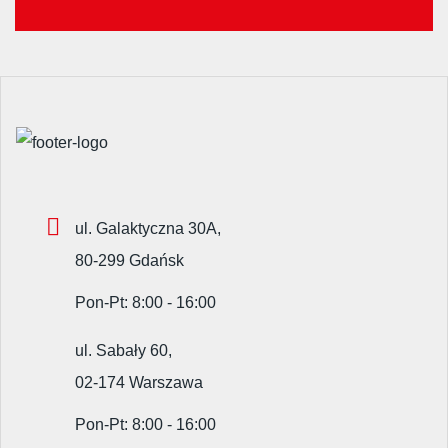
ul. Galaktyczna 30A,
80-299 Gdańsk
Pon-Pt: 8:00 - 16:00
ul. Sabały 60,
02-174 Warszawa
Pon-Pt: 8:00 - 16:00