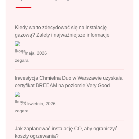
Kiedy warto zdecydować się na instalację
gazową? Zalety i najważniejsze informacje
7 maja, 2026
Inwestycja Chmielna Duo w Warszawie uzyskała
certyfikat BREEAM na poziomie Very Good
23 kwietnia, 2026
Jak zaplanować instalację CO, aby ograniczyć
koszty ogrzewania?