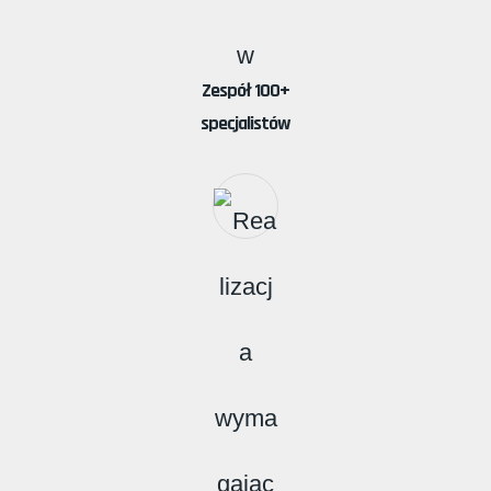
Zespół 100+
specjalistów