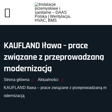
KAUFLAND Iława – prace
związane z przeprowadzaną
modernizacją
Strona główna
Aktualności
KAUFLAND Iława – prace związane z przeprowadzaną m
odernizacją