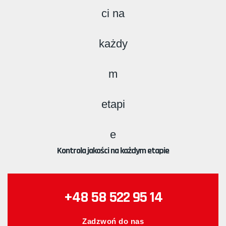
Kontrola jakości na każdym etapie
+48 58 522 95 14
Zadzwoń do nas