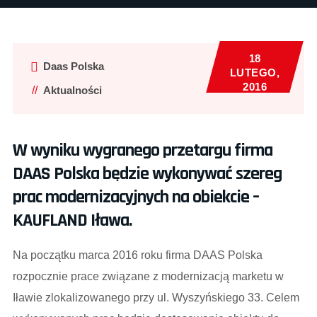
18
Daas Polska
LUTEGO,
2016
Aktualności
W wyniku wygranego przetargu firma
DAAS Polska będzie wykonywać szereg
prac modernizacyjnych na obiekcie –
KAUFLAND Iława.
Na początku marca 2016 roku firma DAAS Polska
rozpocznie prace związane z modernizacją marketu w
Iławie zlokalizowanego przy ul. Wyszyńskiego 33. Celem