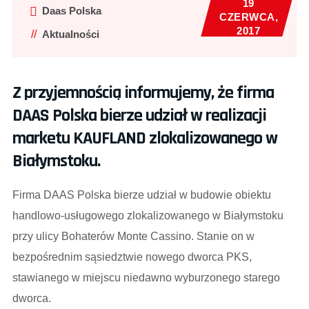
19
Daas Polska
CZERWCA,
2017
Aktualności
Z przyjemnością informujemy, że firma
DAAS Polska bierze udział w realizacji
marketu KAUFLAND zlokalizowanego w
Białymstoku.
Firma DAAS Polska bierze udział w budowie obiektu
handlowo-usługowego zlokalizowanego w Białymstoku
przy ulicy Bohaterów Monte Cassino. Stanie on w
bezpośrednim sąsiedztwie nowego dworca PKS,
stawianego w miejscu niedawno wyburzonego starego
dworca.