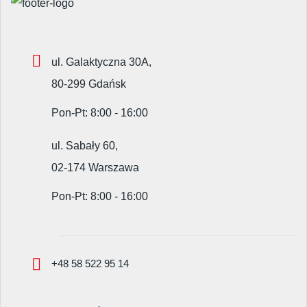
ul. Galaktyczna 30A,
80-299 Gdańsk
Pon-Pt: 8:00 - 16:00
ul. Sabały 60,
02-174 Warszawa
Pon-Pt: 8:00 - 16:00
+48 58 522 95 14