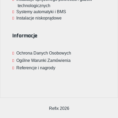
technologicznych
Systemy automatyki i BMS
Instalacje niskoprądowe
Informacje
Ochrona Danych Osobowych
Ogólne Warunki Zamówienia
Referencje i nagrody
Refix 2026