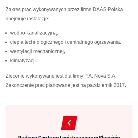
Zakres prac wykonywanych przez firmę DAAS Polska
obejmuje instalacje:
wodno-kanalizacyjną,
ciepla technologicznego i centralnego ogrzewania,
wentylacji mechanicznej,
klimatyzacji.
Zlecenie wykonywane jest dla firmy P.A. Nova S.A.
Zakończenie prac planowane jest na październik 2017.