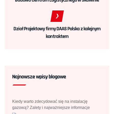
Budowa Centrum Logistycznego w Skawinie
Dział Projektowy firmy DAAS Polska z kolejnym
kontraktem
Najnowsze wpisy blogowe
Kiedy warto zdecydować się na instalację
gazową? Zalety i najważniejsze informacje