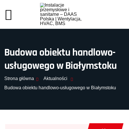
Budowa obiektu handlowo-
usługowego w Białymstoku
Strona główna
Aktualności
Budowa obiektu handlowo-usługowego w Białymstoku