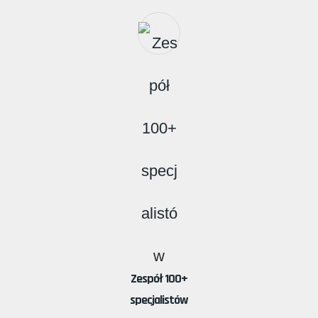
Zespół 100+
specjalistów