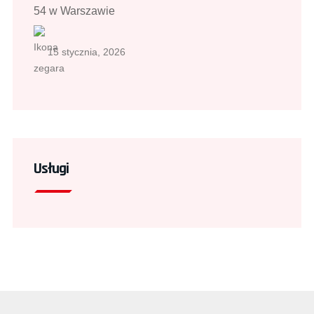
54 w Warszawie
15 stycznia, 2026
Usługi