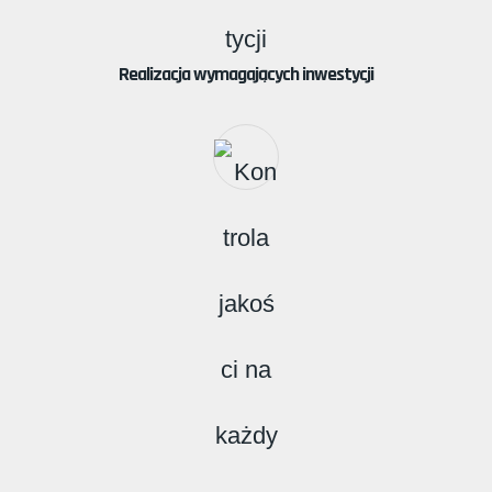
Realizacja wymagających inwestycji