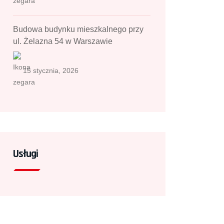
Budowa budynku mieszkalnego przy
ul. Żelazna 54 w Warszawie
15 stycznia, 2026
Usługi