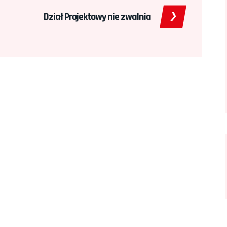
Dział Projektowy nie zwalnia