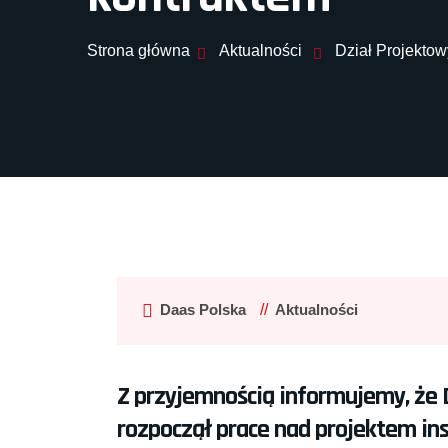
Strona główna
Aktualności
Dział Projekto
Daas Polska
Aktualności
Z przyjemnością informujemy, że 
rozpoczął prace nad projektem ins