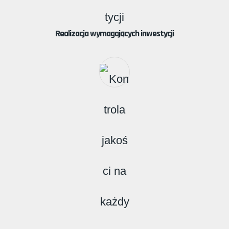
Realizacja wymagających inwestycji