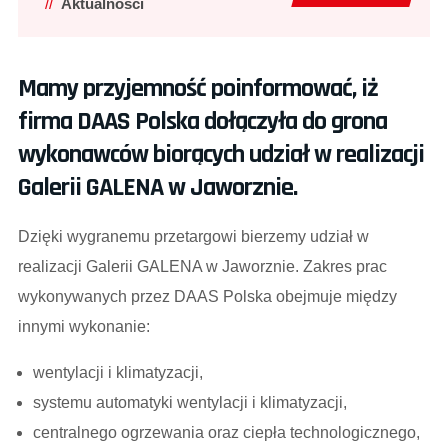
Aktualności
Mamy przyjemność poinformować, iż
firma DAAS Polska dołączyła do grona
wykonawców biorących udział w realizacji
Galerii GALENA w Jaworznie.
Dzięki wygranemu przetargowi bierzemy udział w
realizacji Galerii GALENA w Jaworznie. Zakres prac
wykonywanych przez DAAS Polska obejmuje między
innymi wykonanie:
wentylacji i klimatyzacji,
systemu automatyki wentylacji i klimatyzacji,
centralnego ogrzewania oraz ciepła technologicznego,