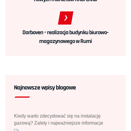
Darboven – realizacja budynku biurowo-
magazynowego w Rumi
Najnowsze wpisy blogowe
Kiedy warto zdecydować się na instalację
gazową? Zalety i najważniejsze informacje