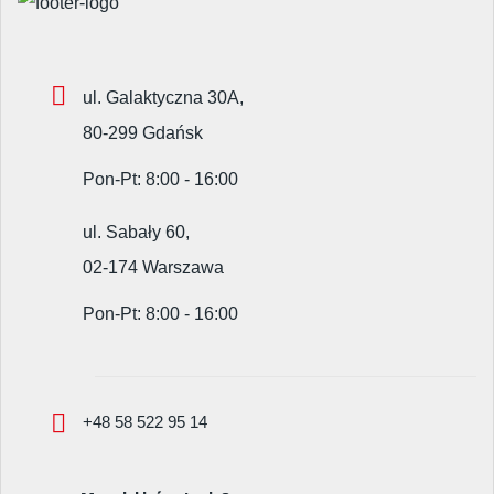
ul. Galaktyczna 30A,
80-299 Gdańsk
Pon-Pt: 8:00 - 16:00
ul. Sabały 60,
02-174 Warszawa
Pon-Pt: 8:00 - 16:00
+48 58 522 95 14