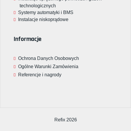
technologicznych
Systemy automatyki i BMS
Instalacje niskoprądowe
Informacje
Ochrona Danych Osobowych
Ogólne Warunki Zamówienia
Referencje i nagrody
Refix 2026