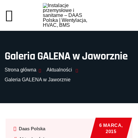
Galeria GALENA w Jaworznie
Strona główna
Aktualności
Galeria GALENA w Jaworznie
6 MARCA,
Daas Polska
2015