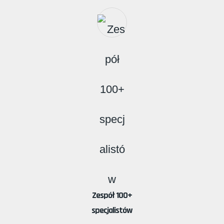
Zespół 100+
specjalistów