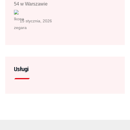
54 w Warszawie
15 stycznia, 2026
Usługi