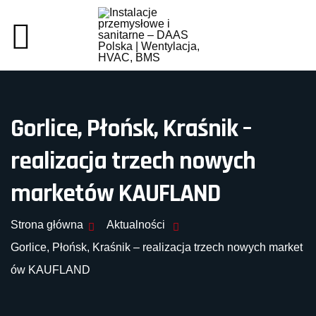
Gorlice, Płońsk, Kraśnik –
realizacja trzech nowych
marketów KAUFLAND
Strona główna
Aktualności
Gorlice, Płońsk, Kraśnik – realizacja trzech nowych market
ów KAUFLAND