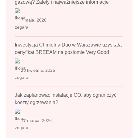
gazową? Zalety i najważniejsze informacje
7 maja, 2026
Inwestycja Chmielna Duo w Warszawie uzyskała
certyfikat BREEAM na poziomie Very Good
23 kwietnia, 2026
Jak zaplanować instalację CO, aby ograniczyć
koszty ogrzewania?
17 marca, 2026