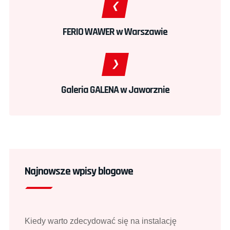
FERIO WAWER w Warszawie
Galeria GALENA w Jaworznie
Najnowsze wpisy blogowe
Kiedy warto zdecydować się na instalację