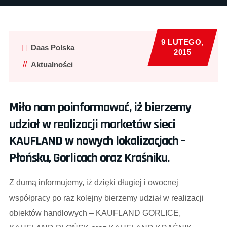
9 LUTEGO,
Daas Polska
2015
Aktualności
Miło nam poinformować, iż bierzemy
udział w realizacji marketów sieci
KAUFLAND w nowych lokalizacjach –
Płońsku, Gorlicach oraz Kraśniku.
Z dumą informujemy, iż dzięki długiej i owocnej
współpracy po raz kolejny bierzemy udział w realizacji
obiektów handlowych – KAUFLAND GORLICE,