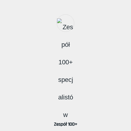
Zespół 100+