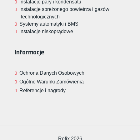
Instalacje pary i kondensatu
Instalacje sprężonego powietrza i gazów
technologicznych
Systemy automatyki i BMS
Instalacje niskoprądowe
Informacje
Ochrona Danych Osobowych
Ogólne Warunki Zamówienia
Referencje i nagrody
Refix 2026