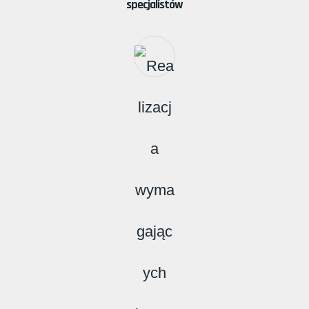
specjalistów