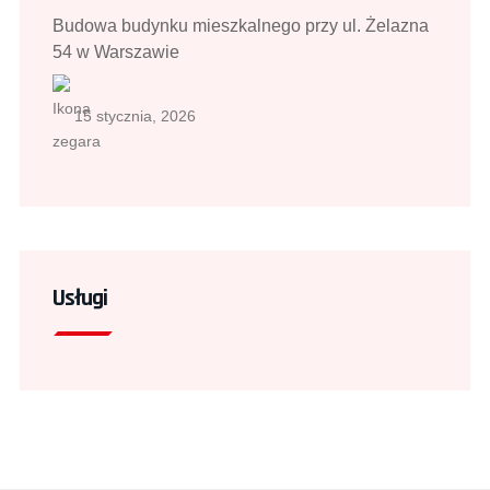
Budowa budynku mieszkalnego przy ul. Żelazna
54 w Warszawie
15 stycznia, 2026
Usługi