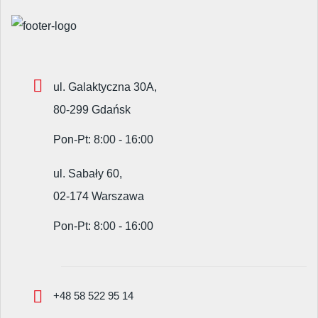
ul. Galaktyczna 30A,
80-299 Gdańsk
Pon-Pt: 8:00 - 16:00
ul. Sabały 60,
02-174 Warszawa
Pon-Pt: 8:00 - 16:00
+48 58 522 95 14