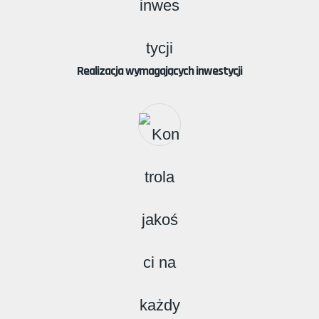
Realizacja wymagających inwestycji